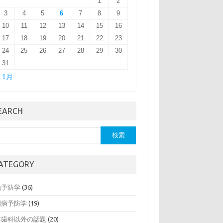
1
2
3
4
5
6
7
8
9
10
11
12
13
14
15
16
17
18
19
20
21
22
23
24
25
26
27
28
29
30
31
« 1月
EARCH
ATEGORY
蝕予防学
(36)
周病予防学
(19)
防歯科以外の話題
(20)