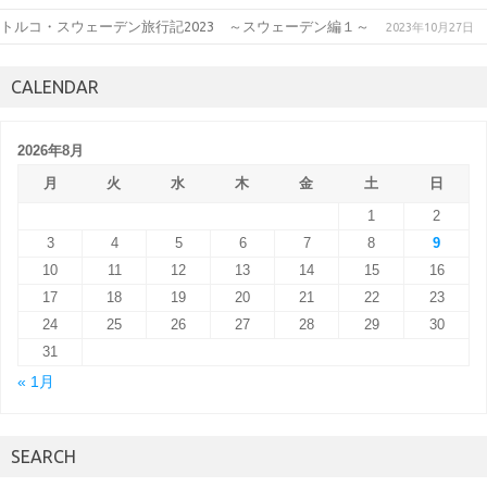
トルコ・スウェーデン旅行記2023 ～スウェーデン編１～
2023年10月27日
CALENDAR
2026年8月
月
火
水
木
金
土
日
1
2
3
4
5
6
7
8
9
10
11
12
13
14
15
16
17
18
19
20
21
22
23
24
25
26
27
28
29
30
31
« 1月
SEARCH