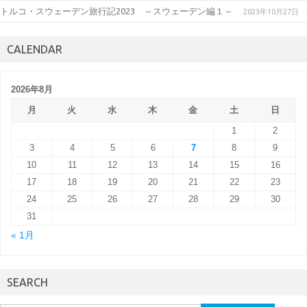
トルコ・スウェーデン旅行記2023 ～スウェーデン編１～
2023年10月27日
CALENDAR
2026年8月
月
火
水
木
金
土
日
1
2
3
4
5
6
7
8
9
10
11
12
13
14
15
16
17
18
19
20
21
22
23
24
25
26
27
28
29
30
31
« 1月
SEARCH