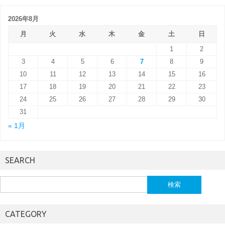
2026年8月
月
火
水
木
金
土
日
1
2
3
4
5
6
7
8
9
10
11
12
13
14
15
16
17
18
19
20
21
22
23
24
25
26
27
28
29
30
31
« 1月
SEARCH
検
索:
CATEGORY