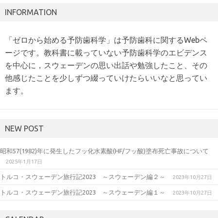
INFORMATION
「ゼロから始める予防歯科学」は予防歯科に関するWebペ
ージです。教科書に載っていない予防歯科学のエビデンス
を中心に，スウェーデンの思い出話や勉強したこと、その
他感じたことを少しずつ綴っていけたらいいなと思ってい
ます。
NEW POST
昭和57(1982)年に発生したフッ化水素酸(HF/フッ酸)塗布死亡事故について
2025年1月17日
トルコ・スウェーデン旅行記2023 ～スウェーデン編２～
2023年10月27日
トルコ・スウェーデン旅行記2023 ～スウェーデン編１～
2023年10月27日