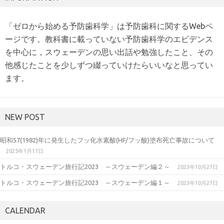
「ゼロから始める予防歯科学」は予防歯科に関するWebペ
ージです。教科書に載っていない予防歯科学のエビデンス
を中心に，スウェーデンの思い出話や勉強したこと、その
他感じたことを少しずつ綴っていけたらいいなと思ってい
ます。
NEW POST
昭和57(1982)年に発生したフッ化水素酸(HF/フッ酸)塗布死亡事故について
2025年1月17日
トルコ・スウェーデン旅行記2023 ～スウェーデン編２～
2023年10月27日
トルコ・スウェーデン旅行記2023 ～スウェーデン編１～
2023年10月27日
CALENDAR