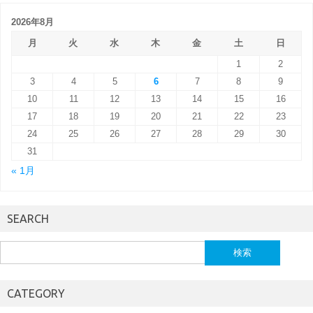
2026年8月
月
火
水
木
金
土
日
1
2
3
4
5
6
7
8
9
10
11
12
13
14
15
16
17
18
19
20
21
22
23
24
25
26
27
28
29
30
31
« 1月
SEARCH
検
索:
CATEGORY