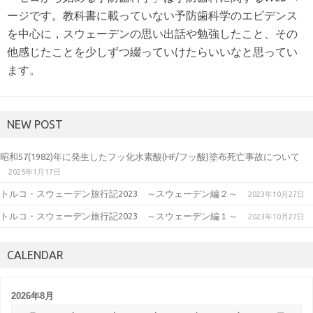
ージです。教科書に載っていない予防歯科学のエビデンス
を中心に，スウェーデンの思い出話や勉強したこと、その
他感じたことを少しずつ綴っていけたらいいなと思ってい
ます。
NEW POST
昭和57(1982)年に発生したフッ化水素酸(HF/フッ酸)塗布死亡事故について
2025年1月17日
トルコ・スウェーデン旅行記2023 ～スウェーデン編２～
2023年10月27日
トルコ・スウェーデン旅行記2023 ～スウェーデン編１～
2023年10月27日
CALENDAR
2026年8月