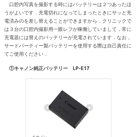
口腔内写真を撮影する時にはバッテリーは２つあったほ
うがよいです．充電切れになってしまったときにサッと充
電済みのを差し替えることができますから．クリニックで
は３台の口腔内撮影用一眼レフが稼働していまして，常に
充電器には替えのバッテリーが充電されています．なお，
サードパーティー製バッテリーを使用する際は自己責任に
てご使用ください．
①キャノン純正バッテリー LP-E17
キヤノン