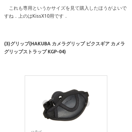
これも専用というかサイズを見て購入したほうがよいで
すね．上のはKissX10用です．
(3)グリップ(HAKUBA カメラグリップ ピクスギア カメラ
グリップストラップ KGP-04)
ハクバ