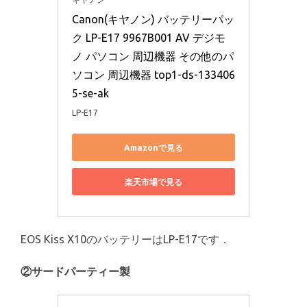
Canon(キヤノン) バッテリーパッ
ク LP-E17 9967B001 AV デジモ
ノ パソコン 周辺機器 その他のパ
ソコン 周辺機器 top1-ds-133406
5-se-ak
LP-E17
Amazonで見る
楽天市場で見る
EOS Kiss X10のバッテリーはLP-E17です．
②サードパーティー製