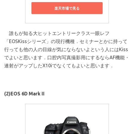
楽天市場で見る
誰もが知る大ヒットエントリークラス一眼レフ
「EOSKissシリーズ」の現行機種．セミナーとかに持って
行っても他の人の目線が気にならないよという人にはKiss
でよいと思います．口腔内写真撮影用にするならAF機能・
連射がアップしたX10iでなくてもよいと思います．
(2)EOS 6D Mark II