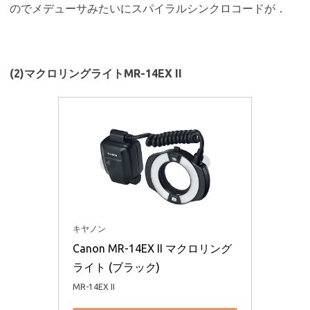
のでメデューサみたいにスパイラルシンクロコードが．
(2)マクロリングライトMR-14EX II
キヤノン
Canon MR-14EX II マクロリング
ライト (ブラック)
MR-14EX II