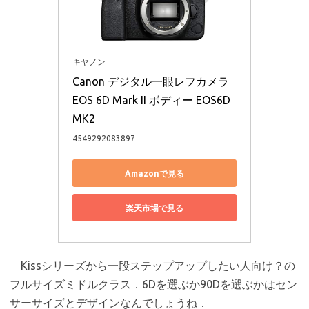
キヤノン
Canon デジタル一眼レフカメラ 
EOS 6D Mark II ボディー EOS6D
MK2
4549292083897
Amazonで見る
楽天市場で見る
Kissシリーズから一段ステップアップしたい人向け？の
フルサイズミドルクラス．6Dを選ぶか90Dを選ぶかはセン
サーサイズとデザインなんでしょうね．