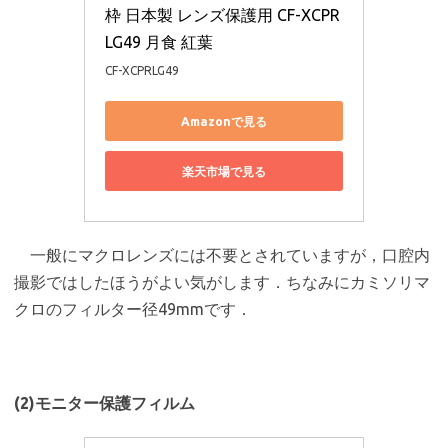
枠 日本製 レンズ保護用 CF-XCPR
LG49 月食 紅葉
CF-XCPRLG49
Amazonで見る
楽天市場で見る
一般にマクロレンズには不要とされていますが，口腔内
撮影ではしたほうがよい気がします．ちなみにカミソリマ
クロのフィルター径49mmです．
(2)モニター保護フィルム