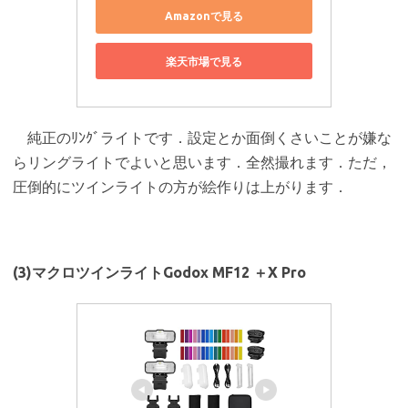
Amazonで見る
楽天市場で見る
純正のﾘﾝｸﾞライトです．設定とか面倒くさいことが嫌な
らリングライトでよいと思います．全然撮れます．ただ，
圧倒的にツインライトの方が絵作りは上がります．
(3)マクロツインライトGodox MF12 ＋X Pro