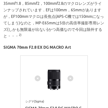
35mmf1.8，85mmf2，100mmf2.8のマクロレンズがライ
ンナップされています．EFは100mm，65mmがあります
が，EF100mmマクロは長焦点(APS-C機では150mmになっ
てしまう)なのと，MP-E65mmは5倍の高倍率撮影専用レン
ズ(しかも無限遠が出ない)かつ高価なので今回は除外する
2)
と・・・
SIGMA 70mm F2.8 EX DG MACRO Art
シグマ(Sigma)