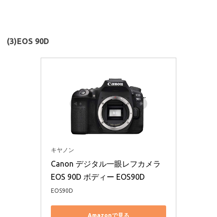
(3)EOS 90D
キヤノン
Canon デジタル一眼レフカメラ 
EOS 90D ボディー EOS90D
EOS90D
Amazonで見る