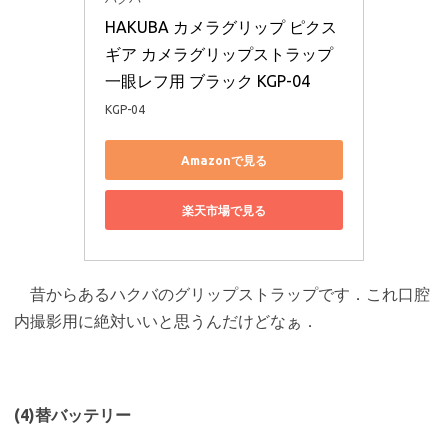
HAKUBA カメラグリップ ピクス
ギア カメラグリップストラップ 
一眼レフ用 ブラック KGP-04
KGP-04
Amazonで見る
楽天市場で見る
昔からあるハクバのグリップストラップです．これ口腔
内撮影用に絶対いいと思うんだけどなぁ．
(4)替バッテリー