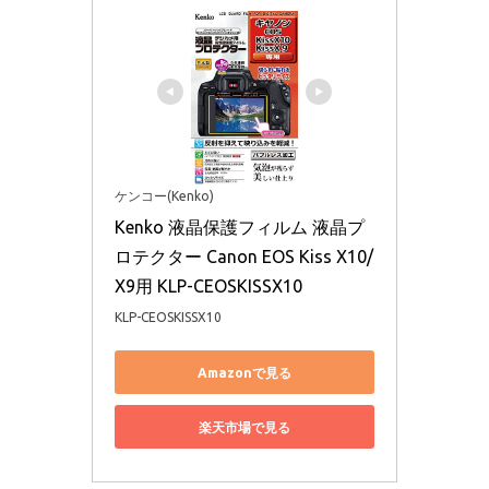
ケンコー(Kenko)
Kenko 液晶保護フィルム 液晶プ
ロテクター Canon EOS Kiss X10/
X9用 KLP-CEOSKISSX10
KLP-CEOSKISSX10
Amazonで見る
楽天市場で見る