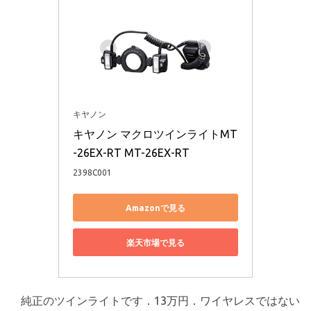
キヤノン
キヤノン マクロツインライトMT
-26EX-RT MT-26EX-RT
2398C001
Amazonで見る
楽天市場で見る
純正のツインライトです．13万円．ワイヤレスではない